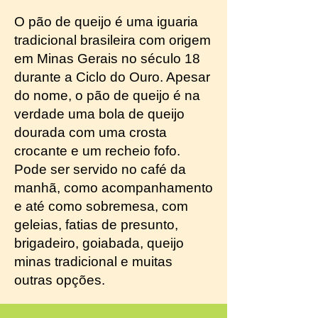
O pão de queijo é uma iguaria
tradicional brasileira com origem
em Minas Gerais no século 18
durante a Ciclo do Ouro. Apesar
do nome, o pão de queijo é na
verdade uma bola de queijo
dourada com uma crosta
crocante e um recheio fofo.
Pode ser servido no café da
manhã, como acompanhamento
e até como sobremesa, com
geleias, fatias de presunto,
brigadeiro, goiabada, queijo
minas tradicional e muitas
outras opções.