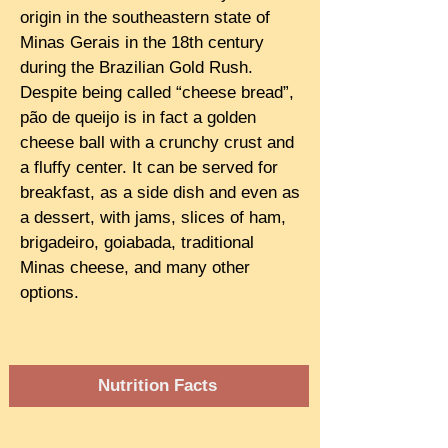
origin in the southeastern state of
Minas Gerais in the 18th century
during the Brazilian Gold Rush.
Despite being called “cheese bread”,
pão de queijo is in fact a golden
cheese ball with a crunchy crust and
a fluffy center. It can be served for
breakfast, as a side dish and even as
a dessert, with jams, slices of ham,
brigadeiro, goiabada, traditional
Minas cheese, and many other
options.
Nutrition Facts